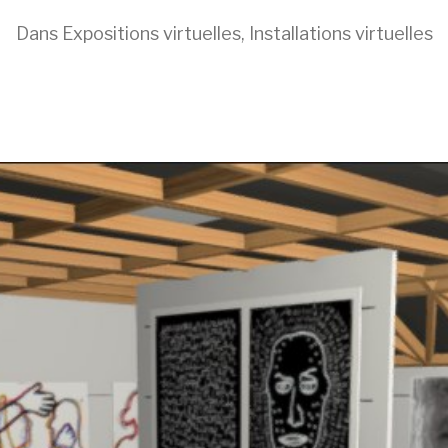
Dans
Expositions virtuelles
,
Installations virtuelles